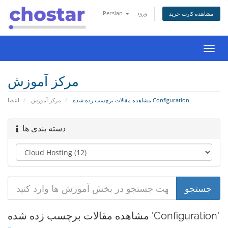
Persian
ورود
مشاهده کارت خرید
تغییر
ضعیت
اوبری
مرکز آموزش
مشاهده مقالات برچسب زده شده Configuration
مرکز آموزش
اعضا
دسته بندی ها
مشاهده مقالات برچسب زده شده 'Configuration'